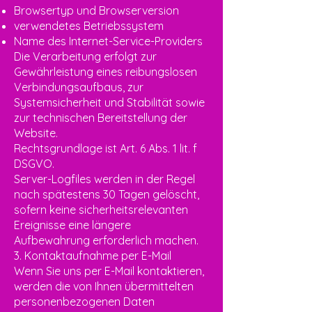
Browsertyp und Browserversion
verwendetes Betriebssystem
Name des Internet-Service-Providers
Die Verarbeitung erfolgt zur
Gewährleistung eines reibungslosen
Verbindungsaufbaus, zur
Systemsicherheit und Stabilität sowie
zur technischen Bereitstellung der
Website.
Rechtsgrundlage ist Art. 6 Abs. 1 lit. f
DSGVO.
Server-Logfiles werden in der Regel
nach spätestens 30 Tagen gelöscht,
sofern keine sicherheitsrelevanten
Ereignisse eine längere
Aufbewahrung erforderlich machen.
3. Kontaktaufnahme per E-Mail
Wenn Sie uns per E-Mail kontaktieren,
werden die von Ihnen übermittelten
personenbezogenen Daten