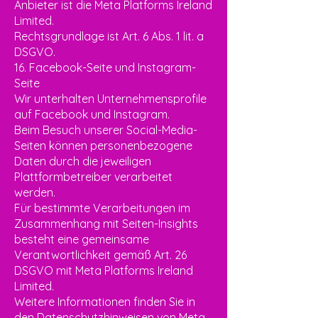
Anbieter ist die Meta Platforms Ireland
Limited.
Rechtsgrundlage ist Art. 6 Abs. 1 lit. a
DSGVO.
16. Facebook-Seite und Instagram-
Seite
Wir unterhalten Unternehmensprofile
auf Facebook und Instagram.
Beim Besuch unserer Social-Media-
Seiten können personenbezogene
Daten durch die jeweiligen
Plattformbetreiber verarbeitet
werden.
Für bestimmte Verarbeitungen im
Zusammenhang mit Seiten-Insights
besteht eine gemeinsame
Verantwortlichkeit gemäß Art. 26
DSGVO mit Meta Platforms Ireland
Limited.
Weitere Informationen finden Sie in
den Datenschutzhinweisen von Meta.