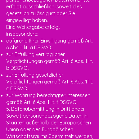
erfolgt ausschließlich, soweit dies
gesetzlich zulässig ist oder Sie
eingewilligt haben.
Eine Weitergabe erfolgt
insbesondere:
aufgrund Ihrer Einwilligung gemäß Art.
6 Abs. 1 lit. a DSGVO,
zur Erfüllung vertraglicher
Verpflichtungen gemäß Art. 6 Abs. 1 lit.
b DSGVO,
zur Erfüllung gesetzlicher
Verpflichtungen gemäß Art. 6 Abs. 1 lit.
c DSGVO,
zur Wahrung berechtigter Interessen
gemäß Art. 6 Abs. 1 lit. f DSGVO.
5. Datenübermittlung in Drittländer
Soweit personenbezogene Daten in
Staaten außerhalb der Europäischen
Union oder des Europäischen
Wirtschaftsraums übermittelt werden,