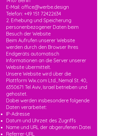
14167 Berlin
E-Mail:
office@werbe.design
Telefon: +49 151 72422634
2. Erhebung und Speicherung
personenbezogener Daten beim
Besuch der Website
Beim Aufrufen unserer Website
werden durch den Browser Ihres
Endgeräts automatisch
Informationen an die Server unserer
Website übermittelt.
Unsere Website wird über die
Plattform Wix.com Ltd., Nemal St. 40,
6350671
Tel Aviv, Israel betrieben und
gehostet.
Dabei werden insbesondere folgende
Daten verarbeitet:
IP-Adresse
Datum und Uhrzeit des Zugriffs
Name und URL der abgerufenen Datei
Referrer-URL