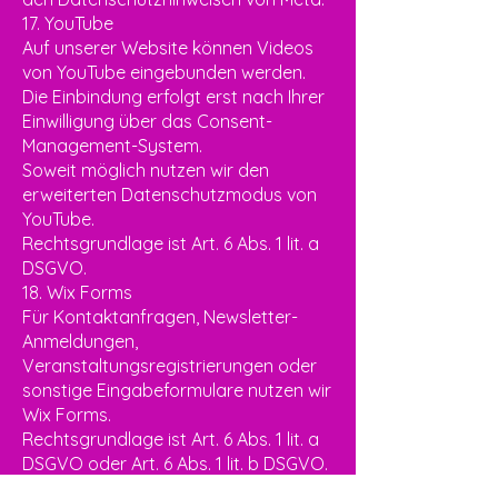
17. YouTube
Auf unserer Website können Videos
von YouTube eingebunden werden.
Die Einbindung erfolgt erst nach Ihrer
Einwilligung über das Consent-
Management-System.
Soweit möglich nutzen wir den
erweiterten Datenschutzmodus von
YouTube.
Rechtsgrundlage ist Art. 6 Abs. 1 lit. a
DSGVO.
18. Wix Forms
Für Kontaktanfragen, Newsletter-
Anmeldungen,
Veranstaltungsregistrierungen oder
sonstige Eingabeformulare nutzen wir
Wix Forms.
Rechtsgrundlage ist Art. 6 Abs. 1 lit. a
DSGVO oder Art. 6 Abs. 1 lit. b DSGVO.
19. Google Fonts