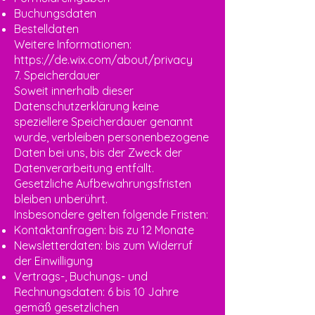
Buchungsdaten
Bestelldaten
Weitere Informationen:
https://de.wix.com/about/privacy
7. Speicherdauer
Soweit innerhalb dieser
Datenschutzerklärung keine
speziellere Speicherdauer genannt
wurde, verbleiben personenbezogene
Daten bei uns, bis der Zweck der
Datenverarbeitung entfällt.
Gesetzliche Aufbewahrungsfristen
bleiben unberührt.
Insbesondere gelten folgende Fristen:
Kontaktanfragen: bis zu 12 Monate
Newsletterdaten: bis zum Widerruf
der Einwilligung
Vertrags-, Buchungs- und
Rechnungsdaten: 6 bis 10 Jahre
gemäß gesetzlichen