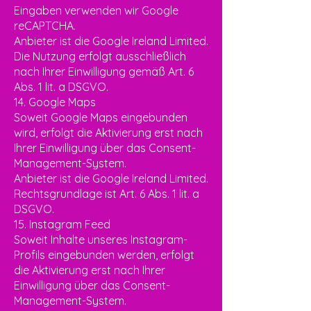
Eingaben verwenden wir Google
reCAPTCHA.
Anbieter ist die Google Ireland Limited.
Die Nutzung erfolgt ausschließlich
nach Ihrer Einwilligung gemäß Art. 6
Abs. 1 lit. a DSGVO.
14. Google Maps
Soweit Google Maps eingebunden
wird, erfolgt die Aktivierung erst nach
Ihrer Einwilligung über das Consent-
Management-System.
Anbieter ist die Google Ireland Limited.
Rechtsgrundlage ist Art. 6 Abs. 1 lit. a
DSGVO.
15. Instagram Feed
Soweit Inhalte unseres Instagram-
Profils eingebunden werden, erfolgt
die Aktivierung erst nach Ihrer
Einwilligung über das Consent-
Management-System.