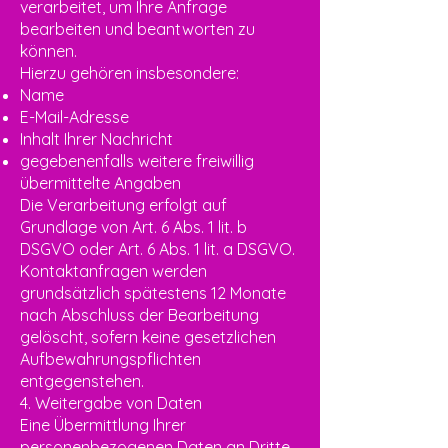
verarbeitet, um Ihre Anfrage
bearbeiten und beantworten zu
können.
Hierzu gehören insbesondere:
Name
E-Mail-Adresse
Inhalt Ihrer Nachricht
gegebenenfalls weitere freiwillig
übermittelte Angaben
Die Verarbeitung erfolgt auf
Grundlage von Art. 6 Abs. 1 lit. b
DSGVO oder Art. 6 Abs. 1 lit. a DSGVO.
Kontaktanfragen werden
grundsätzlich spätestens 12 Monate
nach Abschluss der Bearbeitung
gelöscht, sofern keine gesetzlichen
Aufbewahrungspflichten
entgegenstehen.
4. Weitergabe von Daten
Eine Übermittlung Ihrer
personenbezogenen Daten an Dritte