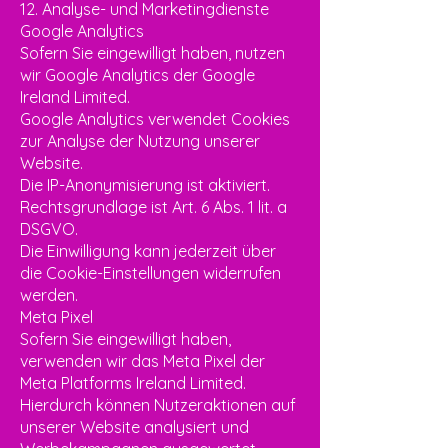
12. Analyse- und Marketingdienste
Google Analytics
Sofern Sie eingewilligt haben, nutzen
wir Google Analytics der Google
Ireland Limited.
Google Analytics verwendet Cookies
zur Analyse der Nutzung unserer
Website.
Die IP-Anonymisierung ist aktiviert.
Rechtsgrundlage ist Art. 6 Abs. 1 lit. a
DSGVO.
Die Einwilligung kann jederzeit über
die Cookie-Einstellungen widerrufen
werden.
Meta Pixel
Sofern Sie eingewilligt haben,
verwenden wir das Meta Pixel der
Meta Platforms Ireland Limited.
Hierdurch können Nutzeraktionen auf
unserer Website analysiert und