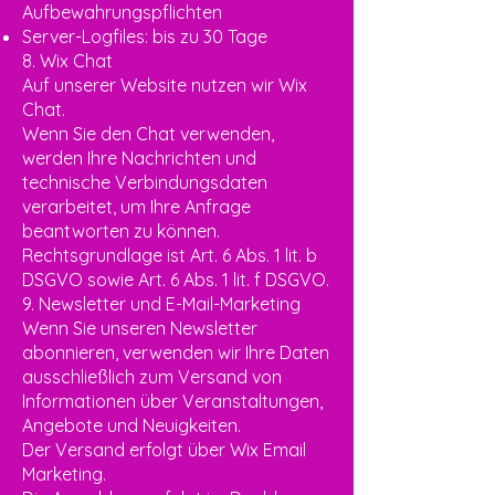
Aufbewahrungspflichten
Server-Logfiles: bis zu 30 Tage
8. Wix Chat
Auf unserer Website nutzen wir Wix
Chat.
Wenn Sie den Chat verwenden,
werden Ihre Nachrichten und
technische Verbindungsdaten
verarbeitet, um Ihre Anfrage
beantworten zu können.
Rechtsgrundlage ist Art. 6 Abs. 1 lit. b
DSGVO sowie Art. 6 Abs. 1 lit. f DSGVO.
9. Newsletter und E-Mail-Marketing
Wenn Sie unseren Newsletter
abonnieren, verwenden wir Ihre Daten
ausschließlich zum Versand von
Informationen über Veranstaltungen,
Angebote und Neuigkeiten.
Der Versand erfolgt über Wix Email
Marketing.