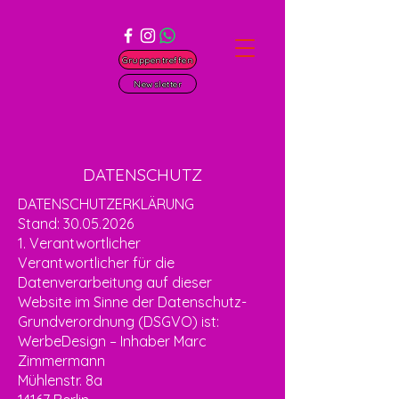
Gruppentreffen
Newsletter
DATENSCHUTZ
DATENSCHUTZERKLÄRUNG
Stand:
30.05.2026
1. Verantwortlicher
Verantwortlicher für die
Datenverarbeitung auf dieser
Website im Sinne der Datenschutz-
Grundverordnung (DSGVO) ist:
WerbeDesign – Inhaber Marc
Zimmermann
Mühlenstr. 8a