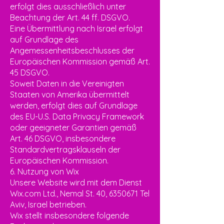
erfolgt dies ausschließlich unter
Beachtung der Art. 44 ff. DSGVO.
Eine Übermittlung nach Israel erfolgt
auf Grundlage des
Angemessenheitsbeschlusses der
Europäischen Kommission gemäß Art.
45 DSGVO.
Soweit Daten in die Vereinigten
Staaten von Amerika übermittelt
werden, erfolgt dies auf Grundlage
des EU-U.S. Data Privacy Framework
oder geeigneter Garantien gemäß
Art. 46 DSGVO, insbesondere
Standardvertragsklauseln der
Europäischen Kommission.
6. Nutzung von Wix
Unsere Website wird mit dem Dienst
Wix.com Ltd., Nemal St. 40,
6350671
Tel
Aviv, Israel betrieben.
Wix stellt insbesondere folgende