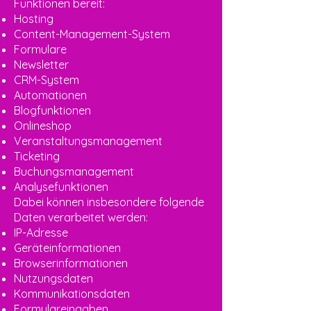
Funktionen bereit:
Hosting
Content-Management-System
Formulare
Newsletter
CRM-System
Automationen
Blogfunktionen
Onlineshop
Veranstaltungsmanagement
Ticketing
Buchungsmanagement
Analysefunktionen
Dabei können insbesondere folgende
Daten verarbeitet werden:
IP-Adresse
Geräteinformationen
Browserinformationen
Nutzungsdaten
Kommunikationsdaten
Formulareingaben