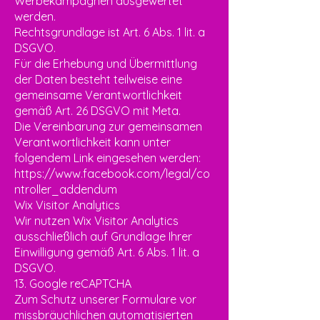
Werbekampagnen ausgewertet
werden.
Rechtsgrundlage ist Art. 6 Abs. 1 lit. a
DSGVO.
Für die Erhebung und Übermittlung
der Daten besteht teilweise eine
gemeinsame Verantwortlichkeit
gemäß Art. 26 DSGVO mit Meta.
Die Vereinbarung zur gemeinsamen
Verantwortlichkeit kann unter
folgendem Link eingesehen werden:
https://www.facebook.com/legal/co
ntroller_addendum
Wix Visitor Analytics
Wir nutzen Wix Visitor Analytics
ausschließlich auf Grundlage Ihrer
Einwilligung gemäß Art. 6 Abs. 1 lit. a
DSGVO.
13. Google reCAPTCHA
Zum Schutz unserer Formulare vor
missbräuchlichen automatisierten