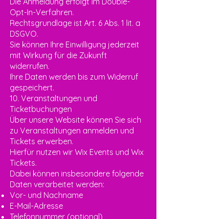
Die Anmeldung erfolgt im Double-
Opt-In-Verfahren.
Rechtsgrundlage ist Art. 6 Abs. 1 lit. a
DSGVO.
Sie können Ihre Einwilligung jederzeit
mit Wirkung für die Zukunft
widerrufen.
Ihre Daten werden bis zum Widerruf
gespeichert.
10. Veranstaltungen und
Ticketbuchungen
Über unsere Website können Sie sich
zu Veranstaltungen anmelden und
Tickets erwerben.
Hierfür nutzen wir Wix Events und Wix
Tickets.
Dabei können insbesondere folgende
Daten verarbeitet werden:
Vor- und Nachname
E-Mail-Adresse
Telefonnummer (optional)