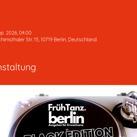
ep. 2026, 04:00
msthaler Str. 15, 10719 Berlin, Deutschland
nstaltung