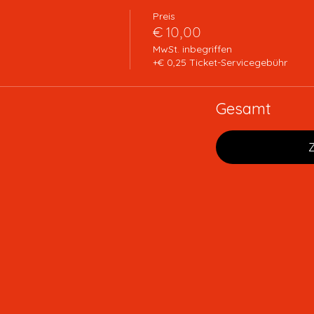
Preis
€ 10,00
MwSt. inbegriffen
+€ 0,25 Ticket-Servicegebühr
Gesamt