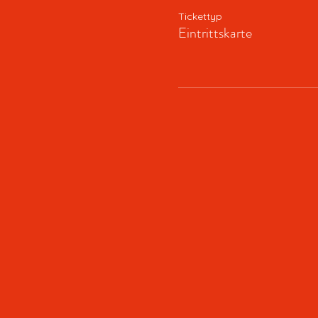
Tickettyp
Eintrittskarte