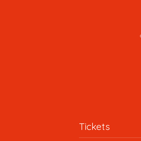
Tickets