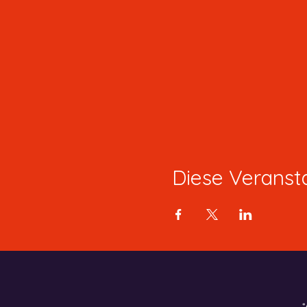
Diese Veransta