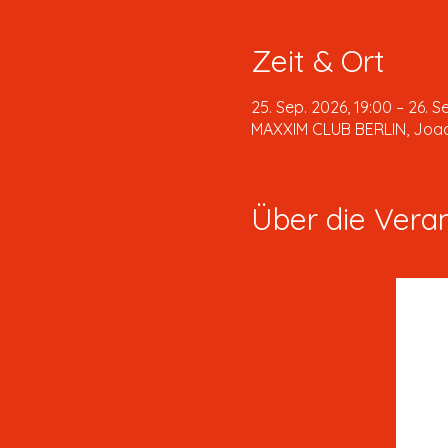
Zeit & Ort
25. Sep. 2026, 19:00 – 26. S
MAXXIM CLUB BERLIN, Joachi
Über die Vera